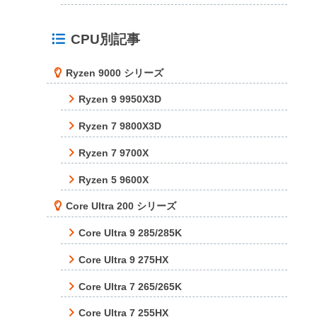
CPU別記事
Ryzen 9000 シリーズ
Ryzen 9 9950X3D
Ryzen 7 9800X3D
Ryzen 7 9700X
Ryzen 5 9600X
Core Ultra 200 シリーズ
Core Ultra 9 285/285K
Core Ultra 9 275HX
Core Ultra 7 265/265K
Core Ultra 7 255HX