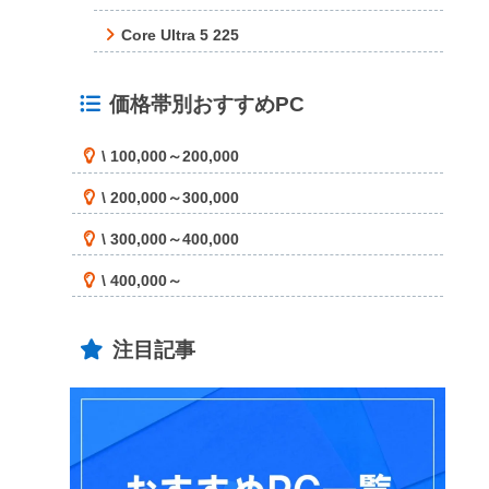
Core Ultra 5 225
価格帯別おすすめPC
\ 100,000～200,000
\ 200,000～300,000
\ 300,000～400,000
\ 400,000～
注目記事