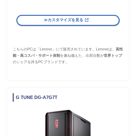
≫カスタマイズを見る
こちらのPCは「Lenovo」にて販売されています。Lenovoは、
高性
能・高コスパ・サポート体制
を兼ね備えた、出荷台数が
世界トップ
のシェアを誇るPCブランドです。
G TUNE DG-A7G7T