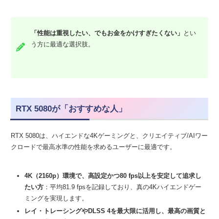
「性能は重視したい、でもお金をかけすぎたくない」
とい
う方に最適な選択肢。
RTX 5080が「おすすめな人」
RTX 5080は、ハイエンドな4Kゲーミングと、クリエイティブ/AIワー
クロードで最高水準の性能を求めるユーザーに最適です。
4K（2160p）環境で、高設定かつ80 fps以上を安定して追求し
たい方
：平均81.9 fpsを記録しており、真の4Kハイエンドゲー
ミングを実現します。
レイ・トレーシングやDLSS 4を最大限に活用し、最高の画質と