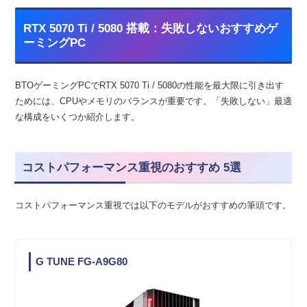
RTX 5070 Ti / 5080 搭載：失敗しないおすすめゲ
ーミングPC
BTOゲーミングPCでRTX 5070 Ti / 5080の性能を最大限に引き出す
ためには、CPUやメモリのバランスが重要です。「失敗しない」最適
な構成をいくつか紹介します。
コストパフォーマンス重視のおすすめ 5選
コストパフォーマンス重視では以下のモデルがおすすめの筆頭です。
G TUNE FG-A9G80