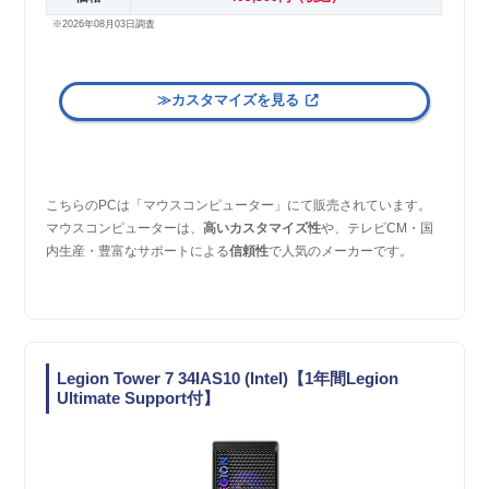
※2026年08月03日調査
≫カスタマイズを見る
こちらのPCは「マウスコンピューター」にて販売されています。
マウスコンピューターは、
高いカスタマイズ性
や、テレビCM・国
内生産・豊富なサポートによる
信頼性
で人気のメーカーです。
Legion Tower 7 34IAS10 (Intel)【1年間Legion
Ultimate Support付】