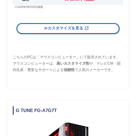
※2026年08月03日調査
≫カスタマイズを見る
こちらのPCは「マウスコンピューター」にて販売されています。
マウスコンピューターは、
高いカスタマイズ性
や、テレビCM・国
内生産・豊富なサポートによる
信頼性
で人気のメーカーです。
G TUNE FG-A7G7T