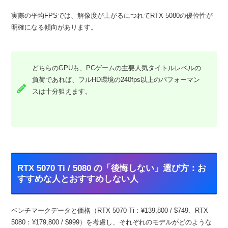
実際の平均FPSでは、解像度が上がるにつれてRTX 5080の優位性が
明確になる傾向があります。
どちらのGPUも、PCゲームの主要人気タイトルレベルの
負荷であれば、フルHD環境の240fps以上のパフォーマン
スは十分狙えます。
RTX 5070 Ti / 5080 の「後悔しない」選び方：お
すすめな人とおすすめしない人
ベンチマークデータと価格（RTX 5070 Ti：¥139,800 / $749、RTX
5080：¥179,800 / $999）を考慮し、それぞれのモデルがどのような