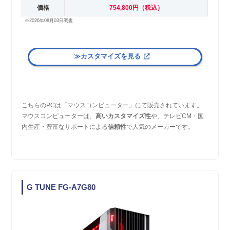
価格
754,800円（税込）
※2026年08月03日調査
≫カスタマイズを見る
こちらのPCは「マウスコンピューター」にて販売されています。
マウスコンピューターは、
高いカスタマイズ性
や、テレビCM・国
内生産・豊富なサポートによる
信頼性
で人気のメーカーです。
G TUNE FG-A7G80