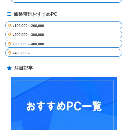
価格帯別おすすめPC
\ 100,000～200,000
\ 200,000～300,000
\ 300,000～400,000
\ 400,000～
注目記事