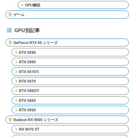
GPU解説
ゲーム
GPU別記事
GeForce RTX 50 シリーズ
RTX 5090
RTX 5080
RTX 5070Ti
RTX 5070
RTX 5060Ti
RTX 5060
RTX 5050
Radeon RX 9000 シリーズ
RX 9070 XT