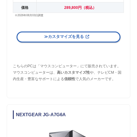
価格
289,800円（税込）
※2026年08月03日調査
≫カスタマイズを見る
こちらのPCは「マウスコンピューター」にて販売されています。
マウスコンピューターは、
高いカスタマイズ性
や、テレビCM・国
内生産・豊富なサポートによる
信頼性
で人気のメーカーです。
NEXTGEAR JG-A7G6A