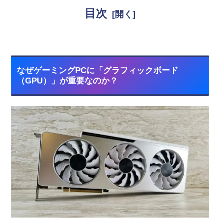
目次
なぜゲーミングPCに「グラフィックボード
（GPU）」が重要なのか？