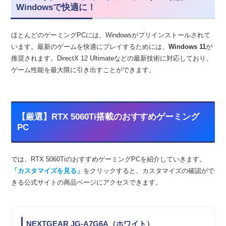
Windowsで快適に！
ほとんどのゲーミングPCには、Windowsがプリインストールされて
います。最新のゲームを快適にプレイするためには、
Windows 11
が
推奨されます。DirectX 12 Ultimateなどの最新技術に対応しており、
ゲーム性能を最大限に引き出すことができます。
【厳選】RTX 5060Ti搭載のおすすめゲーミング
PC
では、RTX 5060TiのおすすめゲーミングPCを紹介していきます。
「カスタマイズを見る」
をクリックすると、カスタマイズの確認がで
きる公式サイトの商品ページにアクセスできます。
NEXTGEAR JG-A7G6A（ホワイト）