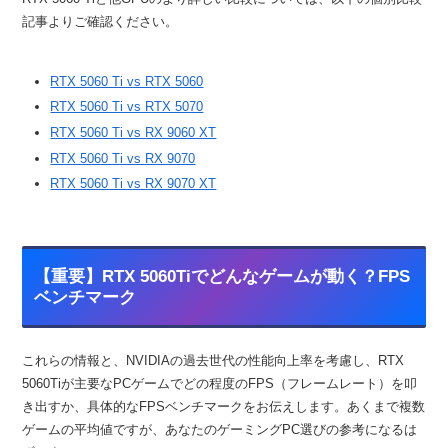
記事よりご確認ください。
RTX 5060 Ti vs RTX 5060
RTX 5060 Ti vs RTX 5070
RTX 5060 Ti vs RX 9060 XT
RTX 5060 Ti vs RX 9070
RTX 5060 Ti vs RX 9070 XT
【重要】RTX 5060Tiでどんなゲームが動く？FPS
ベンチマーク
これらの情報と、NVIDIAの過去世代の性能向上率を考慮し、RTX
5060Tiが主要なPCゲームでどの程度のFPS（フレームレート）を叩
き出すか、具体的なFPSベンチマークをお伝えします。あくまで複数
ゲームの平均値ですが、あなたのゲーミングPC選びの参考になるは