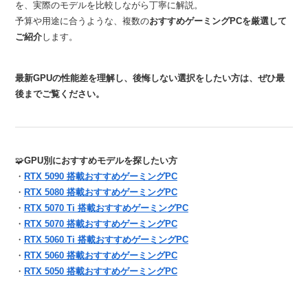
を、実際のモデルを比較しながら丁寧に解説。
予算や用途に合うような、複数の
おすすめゲーミングPCを厳選して
ご紹介
します。
最新GPUの性能差を理解し、後悔しない選択をしたい方は、ぜひ最
後までご覧ください。
🧩
GPU別におすすめモデルを探したい方
・
RTX 5090 搭載おすすめゲーミングPC
・
RTX 5080 搭載おすすめゲーミングPC
・
RTX 5070 Ti 搭載おすすめゲーミングPC
・
RTX 5070 搭載おすすめゲーミングPC
・
RTX 5060 Ti 搭載おすすめゲーミングPC
・
RTX 5060 搭載おすすめゲーミングPC
・
RTX 5050 搭載おすすめゲーミングPC