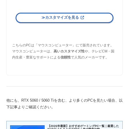
≫カスタマイズを見る
こちらのPCは「マウスコンピューター」にて販売されています。
マウスコンピューターは、
高いカスタマイズ性
や、テレビCM・国
内生産・豊富なサポートによる
信頼性
で人気のメーカーです。
他にも、RTX 5060 / 5060 Tiを含む、より多くのPCを見たい場合、以
下記事よりご確認ください。
【2026年最新】おすすめゲーミングPC一覧｜厳選した