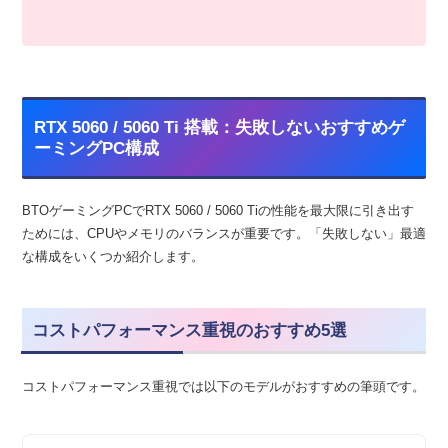
RTX 5060 / 5060 Ti 搭載：失敗しないおすすめゲ
ーミングPC構成
BTOゲーミングPCでRTX 5060 / 5060 Tiの性能を最大限に引き出す
ためには、CPUやメモリのバランスが重要です。「失敗しない」最適
な構成をいくつか紹介します。
コストパフォーマンス重視のおすすめ5選
コストパフォーマンス重視では以下のモデルがおすすめの筆頭です。