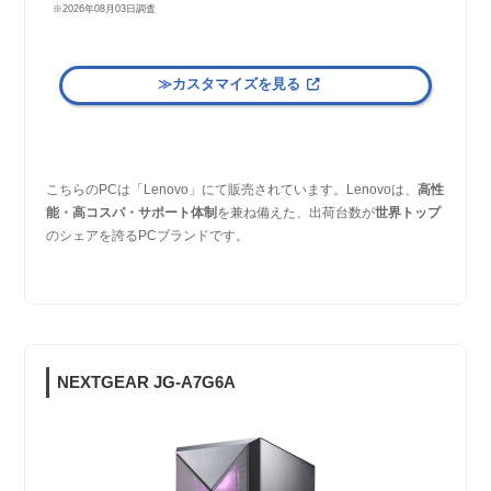
※2026年08月03日調査
≫カスタマイズを見る
こちらのPCは「Lenovo」にて販売されています。Lenovoは、
高性
能・高コスパ・サポート体制
を兼ね備えた、出荷台数が
世界トップ
のシェアを誇るPCブランドです。
NEXTGEAR JG-A7G6A