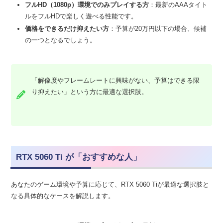
フルHD（1080p）環境でのみプレイする方
：最新のAAAタイト
ルをフルHDで楽しく遊べる性能です。
価格をできるだけ抑えたい方
：予算が20万円以下の場合、候補
の一つとなるでしょう。
「解像度やフレームレートに興味がない、予算はできる限
り抑えたい」という方に最適な選択肢。
RTX 5060 Ti が「おすすめな人」
あなたのゲーム環境や予算に応じて、RTX 5060 Tiが最適な選択肢と
なる具体的なケースを解説します。