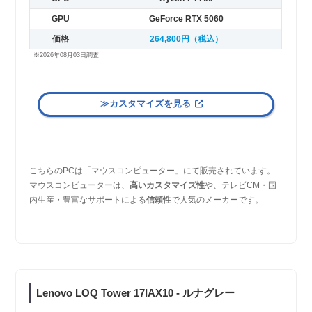
GPU
GeForce RTX 5060
価格
264,800円（税込）
※2026年08月03日調査
≫カスタマイズを見る
こちらのPCは「マウスコンピューター」にて販売されています。
マウスコンピューターは、
高いカスタマイズ性
や、テレビCM・国
内生産・豊富なサポートによる
信頼性
で人気のメーカーです。
Lenovo LOQ Tower 17IAX10 - ルナグレー