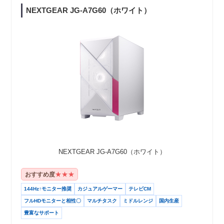
NEXTGEAR JG-A7G60（ホワイト）
NEXTGEAR JG-A7G60（ホワイト）
★★★
おすすめ度
144Hz↑モニター推奨
カジュアルゲーマー
テレビCM
フルHDモニターと相性〇
マルチタスク
ミドルレンジ
国内生産
豊富なサポート