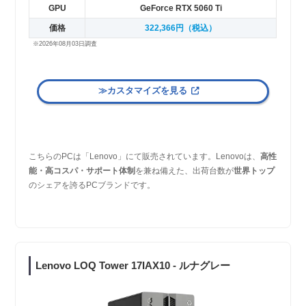
GPU
GeForce RTX 5060 Ti
価格
322,366円（税込）
※2026年08月03日調査
≫カスタマイズを見る
こちらのPCは「Lenovo」にて販売されています。Lenovoは、
高性
能・高コスパ・サポート体制
を兼ね備えた、出荷台数が
世界トップ
のシェアを誇るPCブランドです。
Lenovo LOQ Tower 17IAX10 - ルナグレー