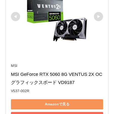
MSI
MSI GeForce RTX 5060 8G VENTUS 2X OC 
グラフィックスボード VD9187
V537-002R
Amazonで見る