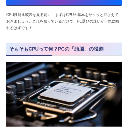
CPU性能比較表を見る前に、まずはCPUの基本をサクッと押さえて
おきましょう。これを知っているだけで、PC選びの迷いが一気に晴
れるはずです！
そもそもCPUって何？PCの「頭脳」の役割