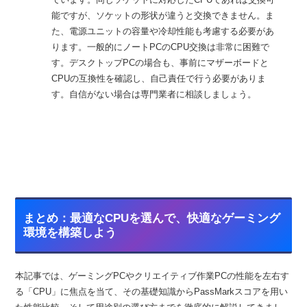
能ですが、ソケットの形状が違うと交換できません。ま
た、電源ユニットの容量や冷却性能も考慮する必要があ
ります。一般的にノートPCのCPU交換は非常に困難で
す。デスクトップPCの場合も、事前にマザーボードと
CPUの互換性を確認し、自己責任で行う必要がありま
す。自信がない場合は専門業者に相談しましょう。
まとめ：最適なCPUを選んで、快適なゲーミング
環境を構築しよう
本記事では、ゲーミングPCやクリエイティブ作業PCの性能を左右す
る「CPU」に焦点を当て、その基礎知識からPassMarkスコアを用い