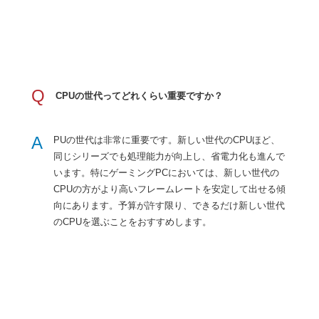
Q
CPUの世代ってどれくらい重要ですか？
A
PUの世代は非常に重要です。新しい世代のCPUほど、
同じシリーズでも処理能力が向上し、省電力化も進んで
います。特にゲーミングPCにおいては、新しい世代の
CPUの方がより高いフレームレートを安定して出せる傾
向にあります。予算が許す限り、できるだけ新しい世代
のCPUを選ぶことをおすすめします。