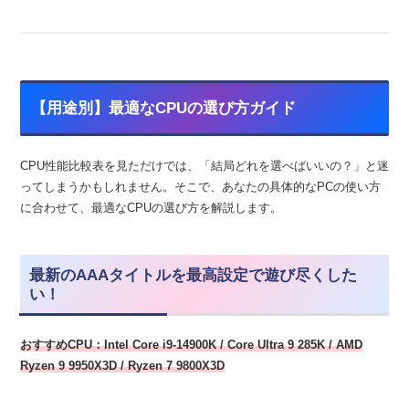
【用途別】最適なCPUの選び方ガイド
CPU性能比較表を見ただけでは、「結局どれを選べばいいの？」と迷
ってしまうかもしれません。そこで、あなたの具体的なPCの使い方
に合わせて、最適なCPUの選び方を解説します。
最新のAAAタイトルを最高設定で遊び尽くした
い！
おすすめCPU：Intel Core i9-14900K / Core Ultra 9 285K / AMD
Ryzen 9 9950X3D / Ryzen 7 9800X3D