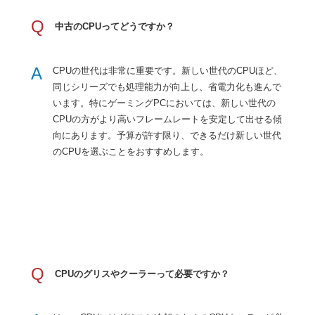
Q
中古のCPUってどうですか？
A
CPUの世代は非常に重要です。新しい世代のCPUほど、
同じシリーズでも処理能力が向上し、省電力化も進んで
います。特にゲーミングPCにおいては、新しい世代の
CPUの方がより高いフレームレートを安定して出せる傾
向にあります。予算が許す限り、できるだけ新しい世代
のCPUを選ぶことをおすすめします。
Q
CPUのグリスやクーラーって必要ですか？