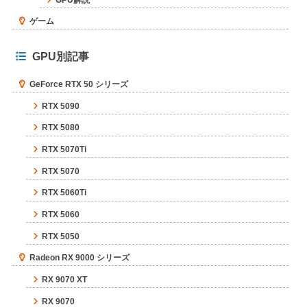
ゲーム
GPU別記事
GeForce RTX 50 シリーズ
RTX 5090
RTX 5080
RTX 5070Ti
RTX 5070
RTX 5060Ti
RTX 5060
RTX 5050
Radeon RX 9000 シリーズ
RX 9070 XT
RX 9070