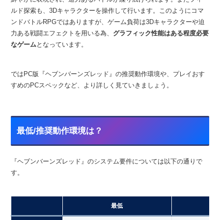
ルド探索も、3Dキャラクターを操作して行います。このようにコマ
ンドバトルRPGではありますが、ゲーム負荷は3Dキャラクターや迫
力ある戦闘エフェクトを用いる為、
グラフィック性能はある程度必要
なゲーム
となっています。
ではPC版『ヘブンバーンズレッド』の推奨動作環境や、プレイおす
すめのPCスペックなど、より詳しく見ていきましょう。
最低/推奨動作環境は？
『ヘブンバーンズレッド』のシステム要件については以下の通りで
す。
最低