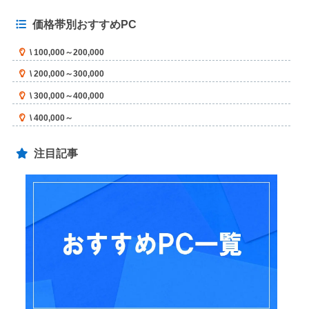
価格帯別おすすめPC
\ 100,000～200,000
\ 200,000～300,000
\ 300,000～400,000
\ 400,000～
注目記事