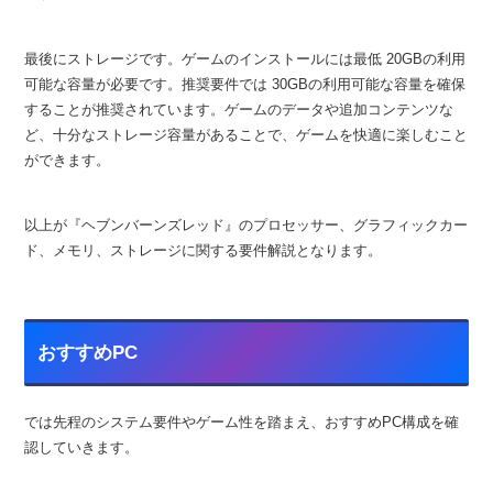
最後にストレージです。ゲームのインストールには最低 20GBの利用
可能な容量が必要です。推奨要件では 30GBの利用可能な容量を確保
することが推奨されています。ゲームのデータや追加コンテンツな
ど、十分なストレージ容量があることで、ゲームを快適に楽しむこと
ができます。
以上が『ヘブンバーンズレッド』のプロセッサー、グラフィックカー
ド、メモリ、ストレージに関する要件解説となります。
おすすめPC
では先程のシステム要件やゲーム性を踏まえ、おすすめPC構成を確
認していきます。