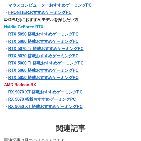
・
マウスコンピューターおすすめゲーミングPC
・
FRONTIERおすすめゲーミングPC
🧩
GPU別におすすめモデルを探したい方
Nvidia GeForce RTX
・
RTX 5090 搭載おすすめゲーミングPC
・
RTX 5080 搭載おすすめゲーミングPC
・
RTX 5070 Ti 搭載おすすめゲーミングPC
・
RTX 5070 搭載おすすめゲーミングPC
・
RTX 5060 Ti 搭載おすすめゲーミングPC
・
RTX 5060 搭載おすすめゲーミングPC
・
RTX 5050 搭載おすすめゲーミングPC
AMD Radeon RX
・
RX 9070 XT 搭載おすすめゲーミングPC
・
RX 9070 搭載おすすめゲーミングPC
・
RX 9060 XT 搭載おすすめゲーミングPC
関連記事
関連記事は見つかりませんでした。