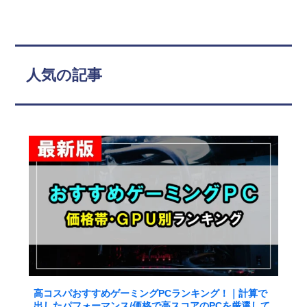
人気の記事
高コスパおすすめゲーミングPCランキング！｜計算で
出したパフォーマンス/価格で高スコアのPCを厳選して